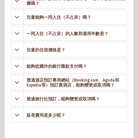
費嗎？
兒童能夠一同入住（不占床）嗎？
一同入住（不占床）的人數和適用年齡是？
兒童的住宿價格是？
能夠從國外的銀行匯款支付嗎？
透過酒店預訂專用網站（Booking.com、Agoda和
Expedia等）預訂貴酒店，能夠變更或取消嗎？
透過旅行社預訂，能夠變更或取消嗎？
延長費用是多少呢？