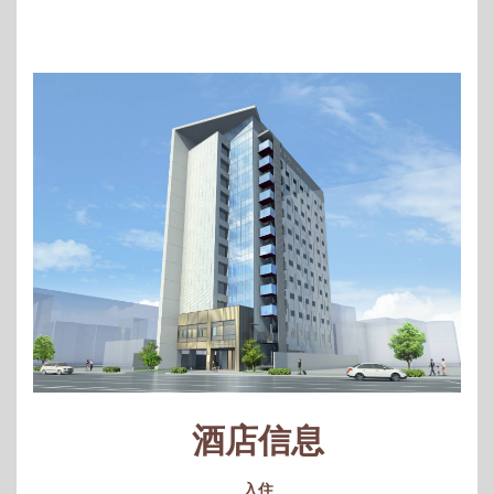
酒店信息
入住