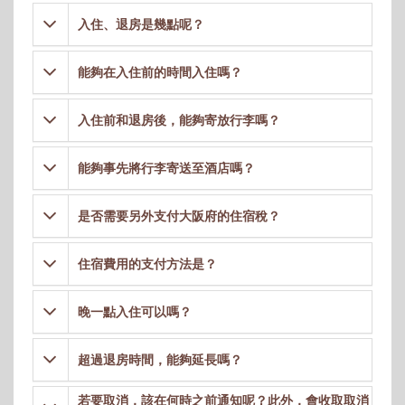
入住、退房是幾點呢？
能夠在入住前的時間入住嗎？
入住前和退房後，能夠寄放行李嗎？
能夠事先將行李寄送至酒店嗎？
是否需要另外支付大阪府的住宿稅？
住宿費用的支付方法是？
晚一點入住可以嗎？
超過退房時間，能夠延長嗎？
若要取消，該在何時之前通知呢？此外，會收取取消